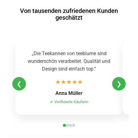
Von tausenden zufriedenen Kunden
geschätzt
„Die Teekannen von teeblume sind
wunderschön verarbeitet. Qualität und
Design sind einfach top.“
★★★★★
❮
❯
Anna Müller
✔ Verifizierte Käuferin