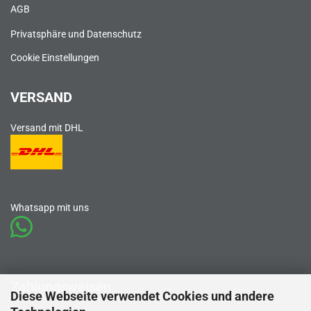
AGB
Privatsphäre und Datenschutz
Cookie Einstellungen
VERSAND
Versand mit DHL
Whatsapp mit uns
Zahlungsweisen
Diese Webseite verwendet Cookies und andere