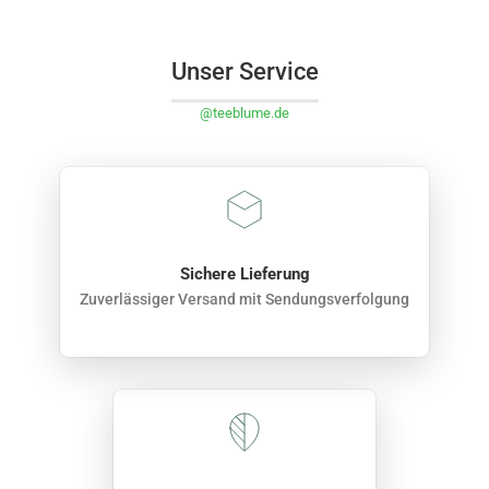
Unser Service
@teeblume.de
Sichere Lieferung
Zuverlässiger Versand mit Sendungsverfolgung