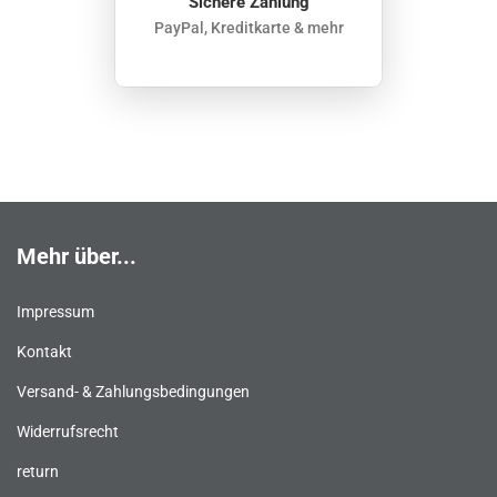
Sichere Zahlung
PayPal, Kreditkarte & mehr
Mehr über...
Impressum
Kontakt
Versand- & Zahlungsbedingungen
Widerrufsrecht
return