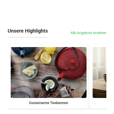
Unsere Highlights
Alle Angebote ansehen
Gusseiserne Teekannen