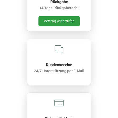
Rückgabe
14 Tage Rückgaberecht
Vertrag widerrufen
Kundenservice
24/7 Unterstützung per E-Mail