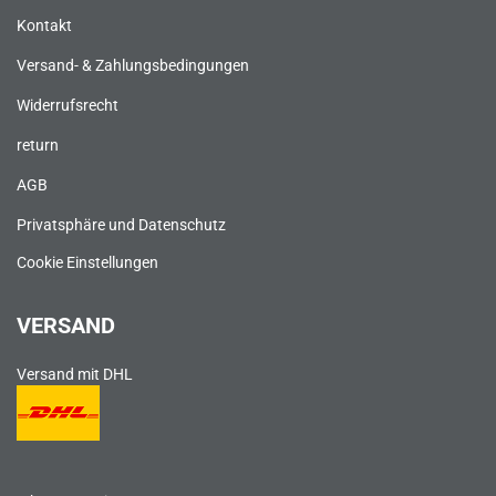
Kontakt
Versand- & Zahlungsbedingungen
Widerrufsrecht
return
AGB
Privatsphäre und Datenschutz
Cookie Einstellungen
VERSAND
Versand mit DHL