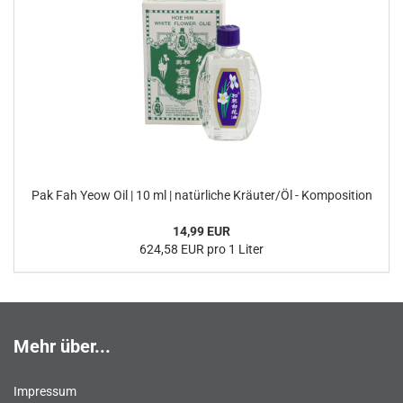
Pak Fah Yeow Oil | 10 ml | natürliche Kräuter/Öl - Komposition
14,99 EUR
624,58 EUR pro 1 Liter
Mehr über...
Impressum