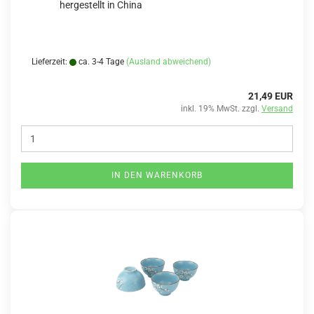
hergestellt in China
Lieferzeit:
ca. 3-4 Tage
(Ausland abweichend)
21,49 EUR
inkl. 19% MwSt. zzgl.
Versand
IN DEN WARENKORB