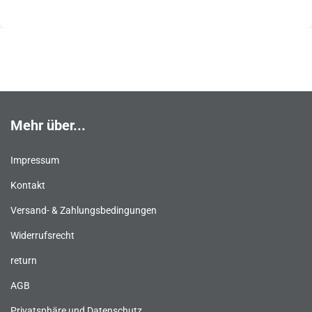
Mehr über...
Impressum
Kontakt
Versand- & Zahlungsbedingungen
Widerrufsrecht
return
AGB
Privatsphäre und Datenschutz