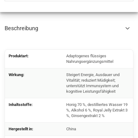
Beschreibung
Produktart:
Adaptogenes flüssiges
Nahrungsergänzungsmittel
Wirkung:
Steigert Energie, Ausdauer und
Vitalität; reduziert Müdigkeit;
unterstützt Immunsystem und
kognitive Leistungsfähigkeit
Inhaltsstoffe:
Honig 70 %, destilliertes Wasser 19
%, Alkohol 6 %, Royal Jelly Extrakt 3
%, Ginsengextrakt 2 %
Hergestellt in:
China