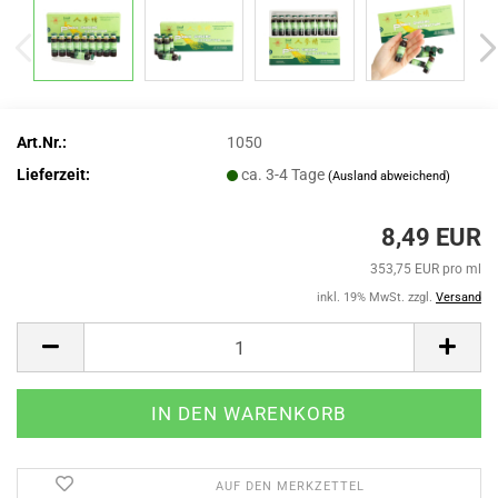
Art.Nr.:
1050
Lieferzeit:
ca. 3-4 Tage
(Ausland abweichend)
8,49 EUR
353,75 EUR pro ml
inkl. 19% MwSt. zzgl.
Versand
AUF DEN MERKZETTEL