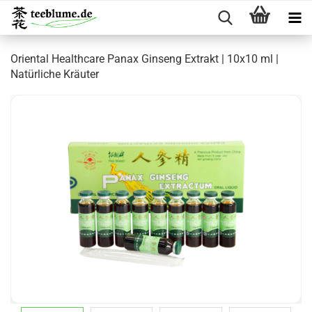
Oriental Healthcare Panax Ginseng Extrakt | 10x10 ml |
Natürliche Kräuter