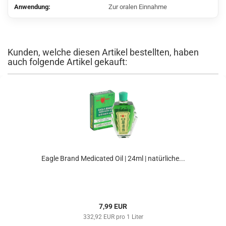
Anwendung:
Zur oralen Einnahme
Kunden, welche diesen Artikel bestellten, haben
auch folgende Artikel gekauft:
Eagle Brand Medicated Oil | 24ml | natürliche...
7,99 EUR
332,92 EUR pro 1 Liter