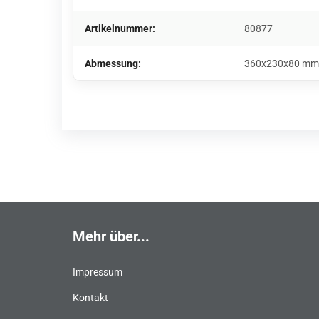
Artikelnummer:
80877
Abmessung:
360x230x80 mm
Mehr über...
Impressum
Kontakt