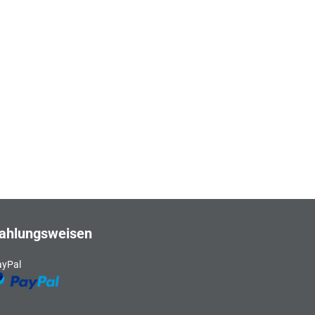
ahlungsweisen
ayPal