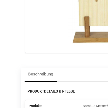
Beschreibung
PRODUKTDETAILS & PFLEGE
Produkt:
Bambus Messerhal