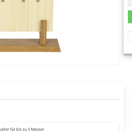
ter für bis zu 5 Messer