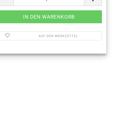
AUF DEN MERKZETTEL