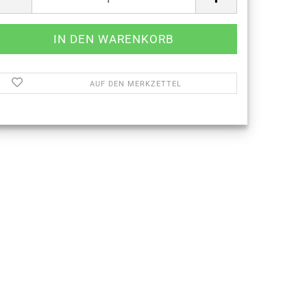
AUF DEN MERKZETTEL