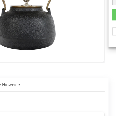
e Hinweise