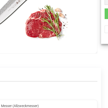
 Messer (Allzweckmesser)