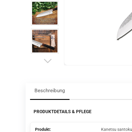
Beschreibung
PRODUKTDETAILS & PFLEGE
Produkt:
Kanetsu santoku