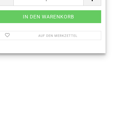
AUF DEN MERKZETTEL