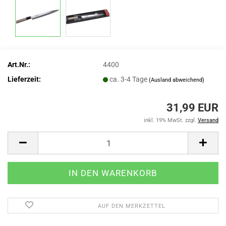
Art.Nr.:
4400
Lieferzeit:
ca. 3-4 Tage
(Ausland abweichend)
31,99 EUR
inkl. 19% MwSt. zzgl.
Versand
AUF DEN MERKZETTEL