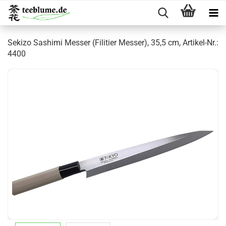
Sekizo Sashimi Messer (Filitier Messer), 35,5 cm, Artikel-Nr.:
4400