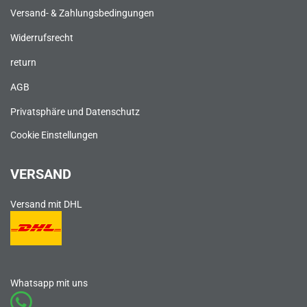
Versand- & Zahlungsbedingungen
Widerrufsrecht
return
AGB
Privatsphäre und Datenschutz
Cookie Einstellungen
VERSAND
Versand mit DHL
Whatsapp mit uns