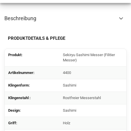
Beschreibung
PRODUKTDETAILS & PFLEGE
Produkt:
Sekiryu Sashimi Messer (Filitier
Messer)
Artikelnummer:
4400
Klingenform:
Sashimi
Klingenstahl :
Rostfreier Messerstahl
Design:
Sashimi
Griff:
Holz