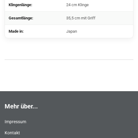
Klingenlänge:
24 cm Klinge
Gesamtlänge:
35,5 cm mit Griff
Made in:
Japan
Mehr über...
Impressum
Kontakt